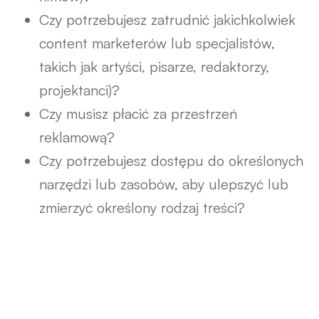
Czy potrzebujesz zatrudnić jakichkolwiek
content marketerów lub specjalistów,
takich jak artyści, pisarze, redaktorzy,
projektanci)?
Czy musisz płacić za przestrzeń
reklamową?
Czy potrzebujesz dostępu do określonych
narzędzi lub zasobów, aby ulepszyć lub
zmierzyć określony rodzaj treści?