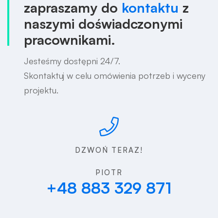
zapraszamy do
kontaktu
z
naszymi doświadczonymi
pracownikami.
Jesteśmy dostępni 24/7.
Skontaktuj w celu omówienia potrzeb i wyceny
projektu.
DZWOŃ TERAZ!
PIOTR
+48 883 329 871