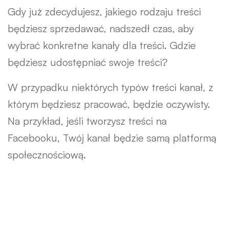
Gdy już zdecydujesz, jakiego rodzaju treści
będziesz sprzedawać, nadszedł czas, aby
wybrać konkretne kanały dla treści. Gdzie
będziesz udostępniać swoje treści?
W przypadku niektórych typów treści kanał, z
którym będziesz pracować, będzie oczywisty.
Na przykład, jeśli tworzysz treści na
Facebooku, Twój kanał będzie samą platformą
społecznościową.