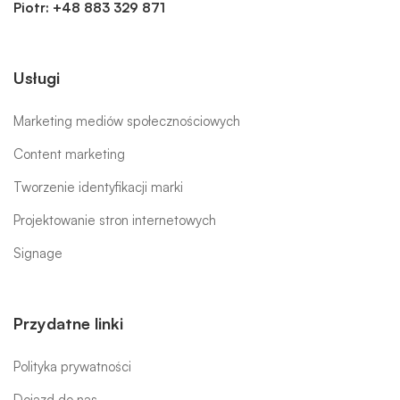
Piotr:
+48 883 329 871
Usługi
Marketing mediów społecznościowych
Content marketing
Tworzenie identyfikacji marki
Projektowanie stron internetowych
Signage
Przydatne linki
Polityka prywatności
Dojazd do nas