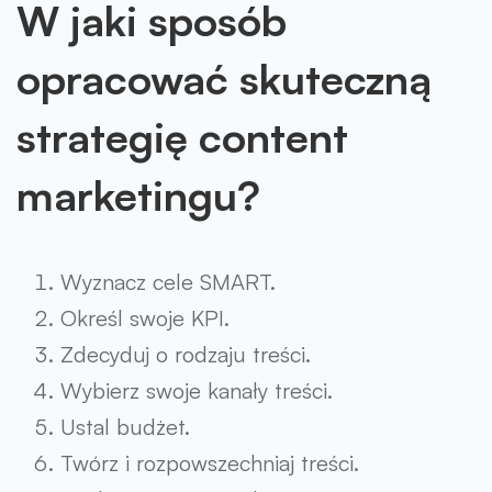
W jaki sposób
opracować skuteczną
strategię content
marketingu?
Wyznacz cele SMART.
Określ swoje KPI.
Zdecyduj o rodzaju treści.
Wybierz swoje kanały treści.
Ustal budżet.
Twórz i rozpowszechniaj treści.