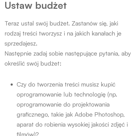
Ustaw budżet
Teraz ustal swój budżet. Zastanów się, jaki
rodzaj treści tworzysz i na jakich kanałach je
sprzedajesz.
Następnie zadaj sobie następujące pytania, aby
określić swój budżet:
Czy do tworzenia treści musisz kupić
oprogramowanie lub technologię (np.
oprogramowanie do projektowania
graficznego, takie jak Adobe Photoshop,
aparat do robienia wysokiej jakości zdjęć i
filmów)?