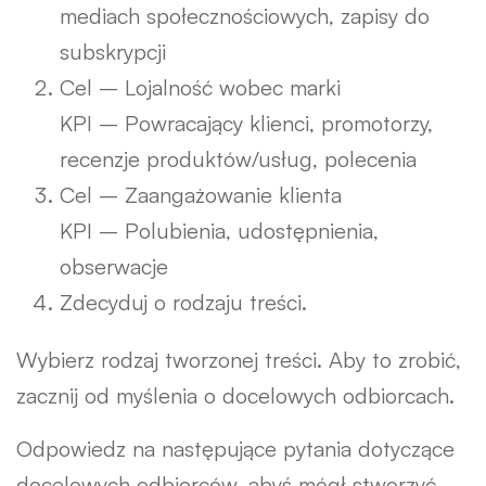
mediach społecznościowych, zapisy do
subskrypcji
Cel – Lojalność wobec marki
KPI – Powracający klienci, promotorzy,
recenzje produktów/usług, polecenia
Cel – Zaangażowanie klienta
KPI – Polubienia, udostępnienia,
obserwacje
Zdecyduj o rodzaju treści.
Wybierz rodzaj tworzonej treści. Aby to zrobić,
zacznij od myślenia o docelowych odbiorcach.
Odpowiedz na następujące pytania dotyczące
docelowych odbiorców, abyś mógł stworzyć