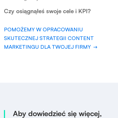
Czy osiągnąłeś swoje cele i KPI?
POMOŻEMY W OPRACOWANIU
SKUTECZNEJ STRATEGII CONTENT
MARKETINGU DLA TWOJEJ FIRMY
Aby dowiedzieć się więcej,