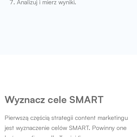
Analizuj i mierz wyniki.
Wyznacz cele SMART
Pierwszą częścią strategii content marketingu
jest wyznaczenie celów SMART. Powinny one