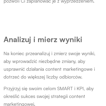
pozwoli Ci zaplanować je z wyprzedzeniem.
Analizuj i mierz wyniki
Na koniec przeanalizuj i zmierz swoje wyniki,
aby wprowadzić niezbędne zmiany, aby
usprawnić działania content marketingowe i
dotrzeć do większej liczby odbiorców.
Przyjrzyj się swoim celom SMART i KPI, aby
określić sukces swojej strategii content
marketingowej.