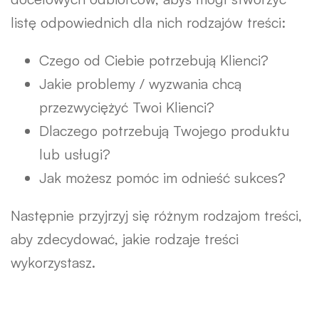
listę odpowiednich dla nich rodzajów treści:
Czego od Ciebie potrzebują Klienci?
Jakie problemy / wyzwania chcą
przezwyciężyć Twoi Klienci?
Dlaczego potrzebują Twojego produktu
lub usługi?
Jak możesz pomóc im odnieść sukces?
Następnie przyjrzyj się różnym rodzajom treści,
aby zdecydować, jakie rodzaje treści
wykorzystasz.