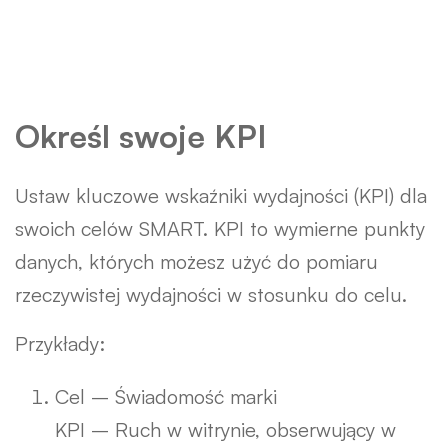
Określ swoje KPI
Ustaw kluczowe wskaźniki wydajności (KPI) dla
swoich celów SMART. KPI to wymierne punkty
danych, których możesz użyć do pomiaru
rzeczywistej wydajności w stosunku do celu.
Przykłady:
Cel – Świadomość marki
KPI – Ruch w witrynie, obserwujący w