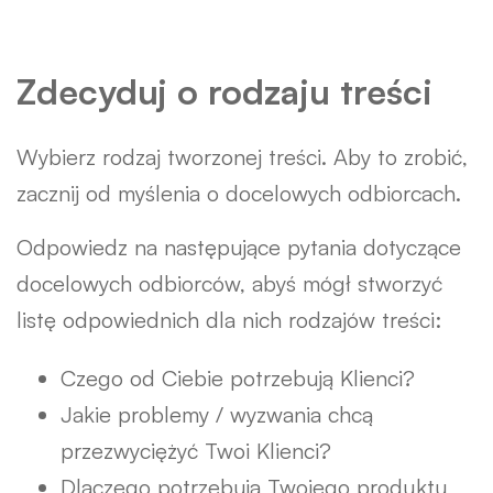
Zdecyduj o rodzaju treści
Wybierz rodzaj tworzonej treści. Aby to zrobić,
zacznij od myślenia o docelowych odbiorcach.
Odpowiedz na następujące pytania dotyczące
docelowych odbiorców, abyś mógł stworzyć
listę odpowiednich dla nich rodzajów treści:
Czego od Ciebie potrzebują Klienci?
Jakie problemy / wyzwania chcą
przezwyciężyć Twoi Klienci?
Dlaczego potrzebują Twojego produktu