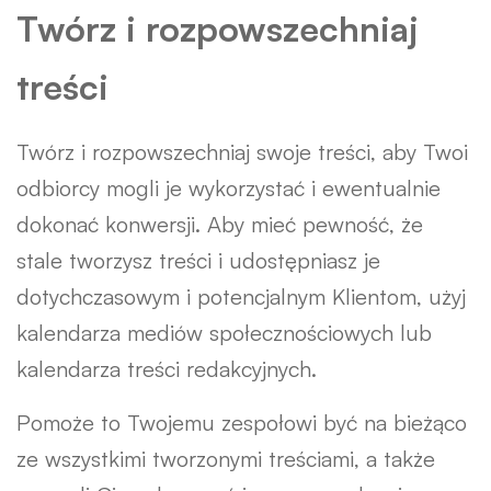
Twórz i rozpowszechniaj
treści
Twórz i rozpowszechniaj swoje treści, aby Twoi
odbiorcy mogli je wykorzystać i ewentualnie
dokonać konwersji. Aby mieć pewność, że
stale tworzysz treści i udostępniasz je
dotychczasowym i potencjalnym Klientom, użyj
kalendarza mediów społecznościowych lub
kalendarza treści redakcyjnych.
Pomoże to Twojemu zespołowi być na bieżąco
ze wszystkimi tworzonymi treściami, a także