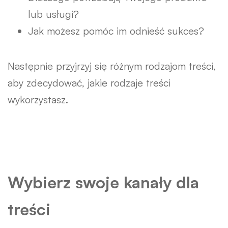
lub usługi?
Jak możesz pomóc im odnieść sukces?
Następnie przyjrzyj się różnym rodzajom treści,
aby zdecydować, jakie rodzaje treści
wykorzystasz.
Wybierz swoje kanały dla
treści