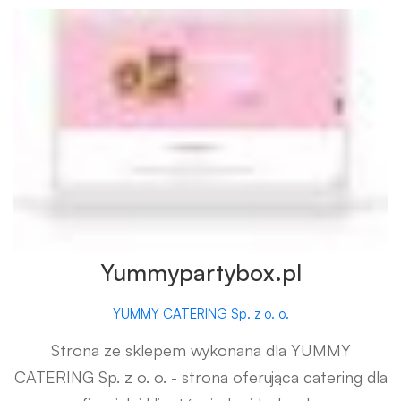
Yummypartybox.pl
YUMMY CATERING Sp. z o. o.
Strona ze sklepem wykonana dla YUMMY
CATERING Sp. z o. o. - strona oferująca catering dla