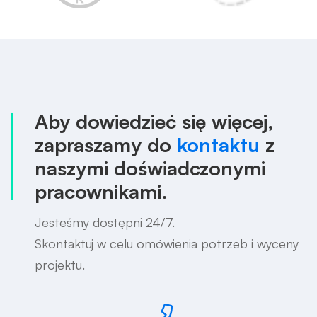
Aby dowiedzieć się więcej,
zapraszamy do
kontaktu
z
naszymi doświadczonymi
pracownikami.
Jesteśmy dostępni 24/7.
Skontaktuj w celu omówienia potrzeb i wyceny
projektu.