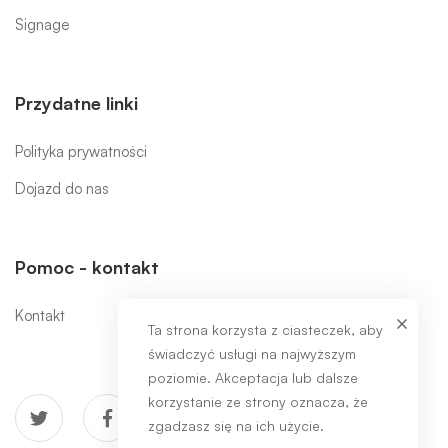
Signage
Przydatne linki
Polityka prywatności
Dojazd do nas
Pomoc - kontakt
Kontakt
Ta strona korzysta z ciasteczek, aby
świadczyć usługi na najwyższym
poziomie. Akceptacja lub dalsze
korzystanie ze strony oznacza, że
zgadzasz się na ich użycie.