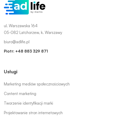
ul. Warszawska 164
05-082 Latchorzew, k. Warszawy
biuro@adlife.pl
Piotr:
+48 883 329 871
Usługi
Marketing mediów społecznościowych
Content marketing
Tworzenie identyfikacji marki
Projektowanie stron internetowych