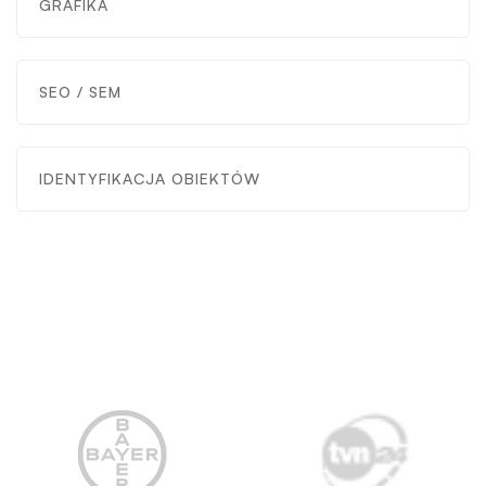
GRAFIKA
SEO / SEM
IDENTYFIKACJA OBIEKTÓW