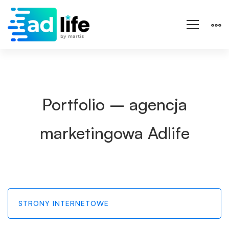
Portfolio
Portfolio – agencja
marketingowa Adlife
STRONY INTERNETOWE