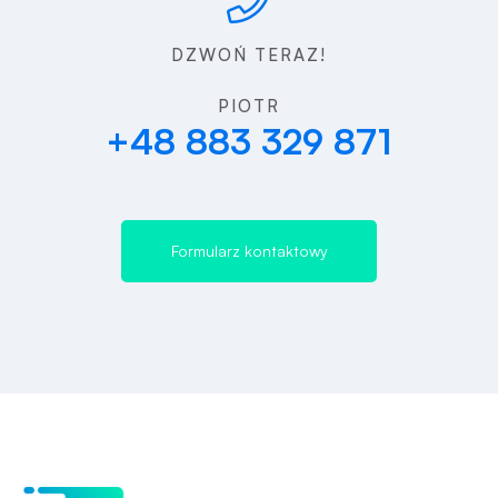
DZWOŃ TERAZ!
PIOTR
+48 883 329 871
Formularz kontaktowy