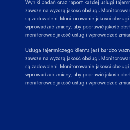
Wyniki badań oraz raport każdej usługi tajemn
zawsze najwyższą jakość obsługi. Monitorowani
są zadowoleni. Monitorowanie jakości obsługi
wprowadzać zmiany, aby poprawić jakość obsłu
monitorować jakość usług i wprowadzać zmian
Usługa tajemniczego klienta jest bardzo ważn
zawsze najwyższą jakość obsługi. Monitorowani
są zadowoleni. Monitorowanie jakości obsługi
wprowadzać zmiany, aby poprawić jakość obsłu
monitorować jakość usług i wprowadzać zmian