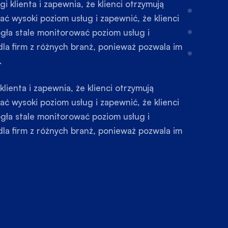
 klienta i zapewnia, że klienci otrzymują
ać wysoki poziom usług i zapewnić, że klienci
ogła stale monitorować poziom usług i
dla firm z różnych branż, ponieważ pozwala im
.
ienta i zapewnia, że klienci otrzymują
ać wysoki poziom usług i zapewnić, że klienci
ogła stale monitorować poziom usług i
dla firm z różnych branż, ponieważ pozwala im