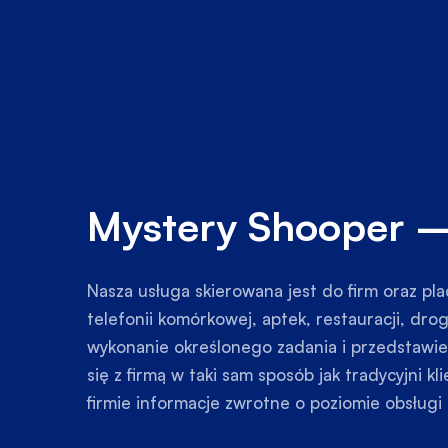
Mystery Shooper – 
Nasza usługa skierowana jest do firm oraz p
telefonii komórkowej, aptek, restauracji, dro
wykonanie określonego zadania i przedstawien
się z firmą w taki sam sposób jak tradycyjni 
firmie informacje zwrotne o poziomie obsługi 