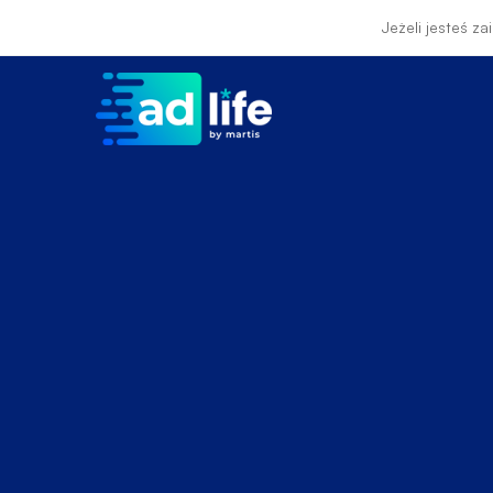
Jeżeli jesteś z