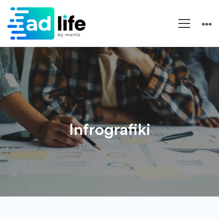
Infrografiki
Infrografiki