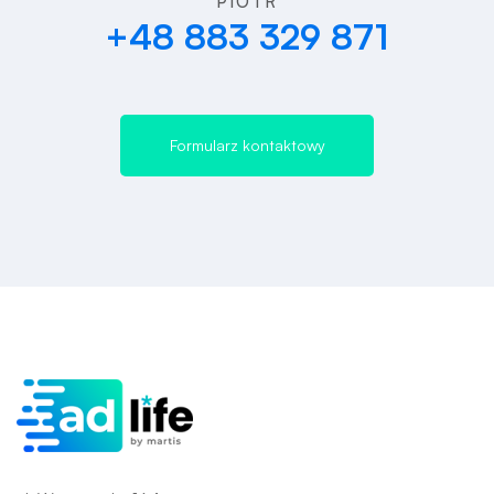
PIOTR
+48 883 329 871
Formularz kontaktowy