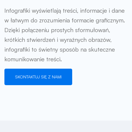
Infografiki wyświetlają treści, informacje i dane
w łatwym do zrozumienia formacie graficznym.
Dzięki połączeniu prostych sformułowań,
krótkich stwierdzeń i wyraźnych obrazów,
infografiki to świetny sposób na skuteczne
komunikowanie treści.
SKONTAKTUJ SIĘ Z NAMI