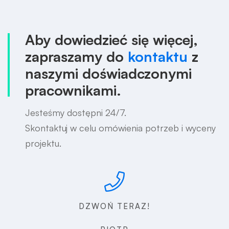
Aby dowiedzieć się więcej,
zapraszamy do
kontaktu
z
naszymi doświadczonymi
pracownikami.
Jesteśmy dostępni 24/7.
Skontaktuj w celu omówienia potrzeb i wyceny
projektu.
DZWOŃ TERAZ!