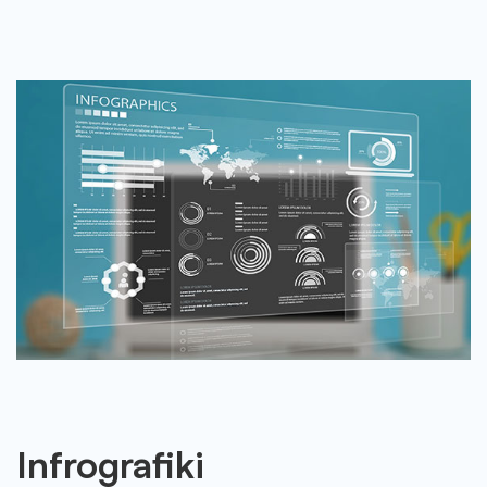
Infrografiki