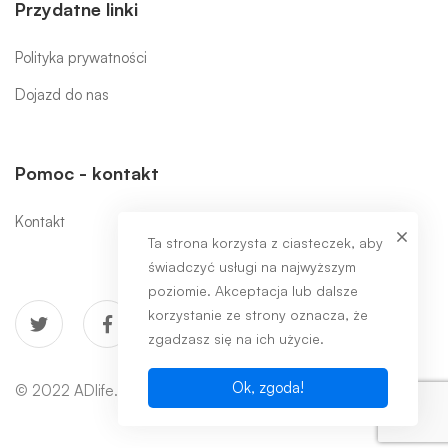
Przydatne linki
Polityka prywatności
Dojazd do nas
Pomoc - kontakt
Kontakt
Ta strona korzysta z ciasteczek, aby
świadczyć usługi na najwyższym
poziomie. Akceptacja lub dalsze
korzystanie ze strony oznacza, że
zgadzasz się na ich użycie.
Ok, zgoda!
© 2022 ADlife. Wszelkie prawa zastrzeżone