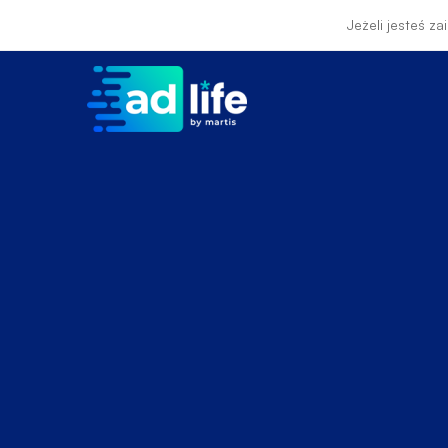
Jeżeli jesteś z