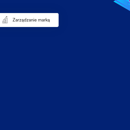
Zarządzanie marką