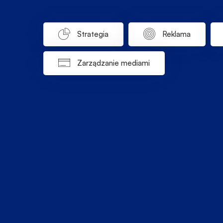
Strategia
Reklama
Zarządzanie mediami