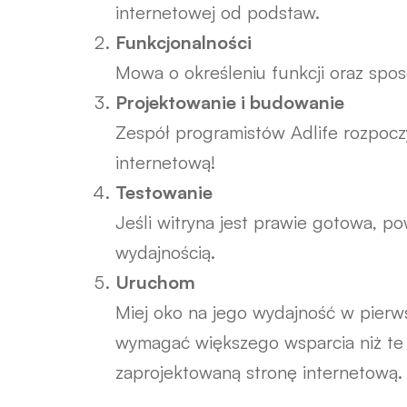
internetowej od podstaw.
Funkcjonalności
Mowa o określeniu funkcji oraz spos
Projektowanie i budowanie
Zespół programistów Adlife rozpoczy
internetową!
Testowanie
Jeśli witryna jest prawie gotowa, p
wydajnością.
Uruchom
Miej oko na jego wydajność w pierw
wymagać większego wsparcia niż te 
zaprojektowaną stronę internetową.