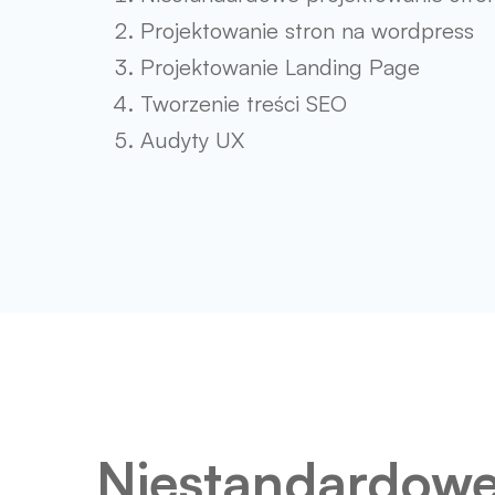
Projektowanie stron na wordpress
Projektowanie Landing Page
Tworzenie treści SEO
Audyty UX
Niestandardow