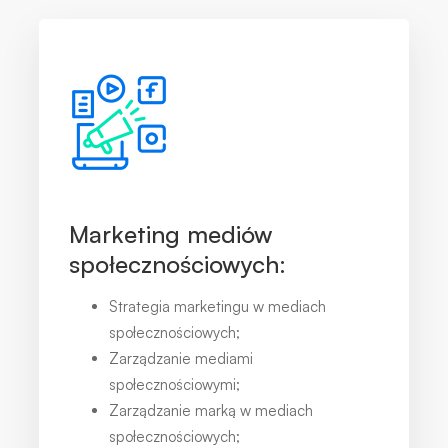
Marketing mediów
społecznościowych:
Strategia marketingu w mediach
społecznościowych;
Zarządzanie mediami
społecznościowymi;
Zarządzanie marką w mediach
społecznościowych;