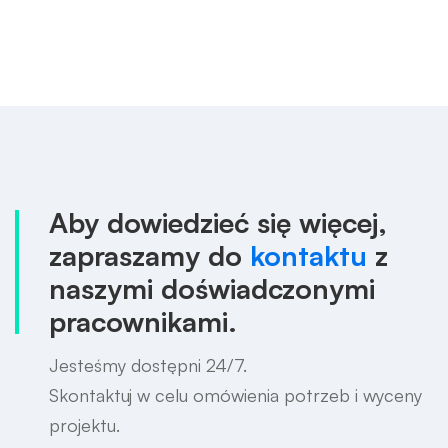
Aby dowiedzieć się więcej,
zapraszamy do
kontaktu
z
naszymi doświadczonymi
pracownikami.
Jesteśmy dostępni 24/7.
Skontaktuj w celu omówienia potrzeb i wyceny
projektu.