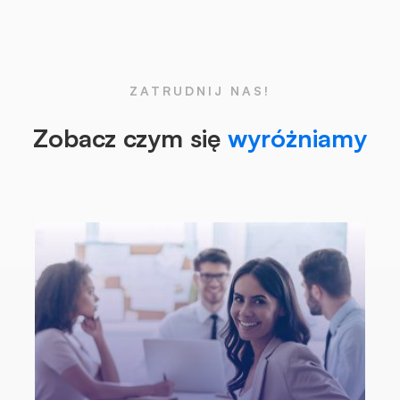
ZATRUDNIJ NAS!
Zobacz czym się
wyróżniamy