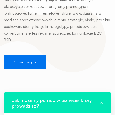
ekspozycje sprzedażowe, programy promocyjne i
lojalnościowe, formy internetowe, strony www, działania w
mediach społecznościowych, eventy, strategie, virale, projekty
opakowań, identyfikacje firm, logotypy, przedsięwzięcia
komercyjne, ale też reklamy społeczne, komunikację B2C i
B2B.
Zobacz więcej
Jak możemy pomóc w biznesie, który
prowadzisz?