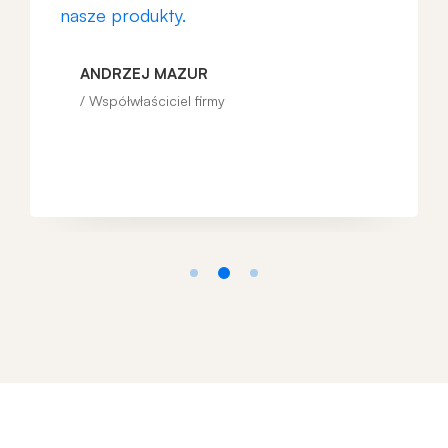
nasze produkty.
ANDRZEJ MAZUR
Współwłaściciel firmy