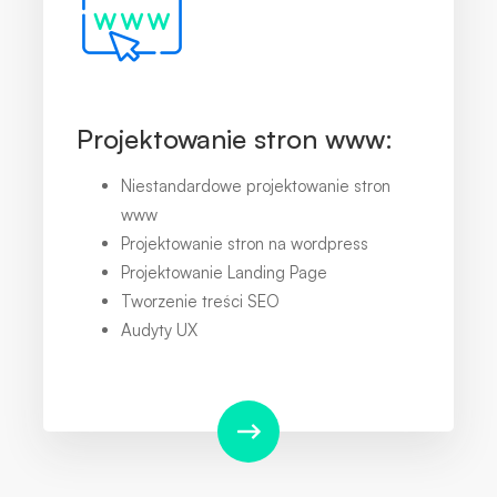
Projektowanie stron www:
Niestandardowe projektowanie stron
www
Projektowanie stron na wordpress
Projektowanie Landing Page
Tworzenie treści SEO
Audyty UX