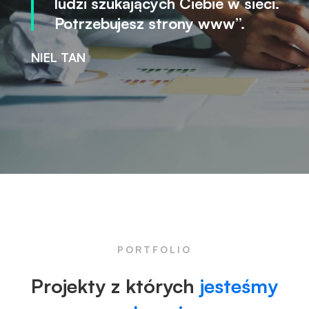
ludzi szukających Ciebie w sieci.
Potrzebujesz strony www”.
NIEL TAN
PORTFOLIO
Projekty z których
jesteśmy