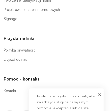
Tworzenie identyfikacji marki
Projektowanie stron internetowych
Signage
Przydatne linki
Polityka prywatności
Dojazd do nas
Pomoc - kontakt
Kontakt
Ta strona korzysta z ciasteczek, aby
świadczyć usługi na najwyższym
poziomie. Akceptacja lub dalsze