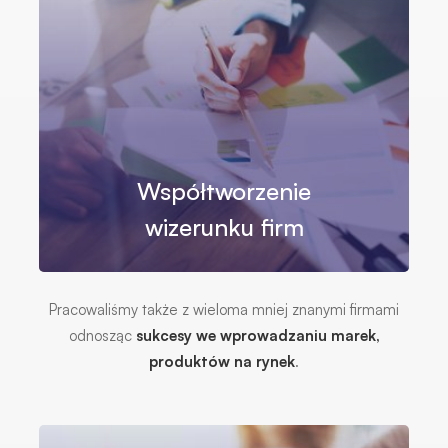
Współtworzenie
wizerunku firm
Pracowaliśmy także z wieloma mniej znanymi firmami
odnosząc
sukcesy we wprowadzaniu marek,
produktów na rynek
.