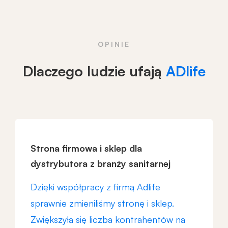
OPINIE
Dlaczego ludzie ufają
ADlife
Strona firmowa i sklep dla
dystrybutora z branży sanitarnej
Dzięki współpracy z firmą Adlife
sprawnie zmieniliśmy stronę i sklep.
Zwiększyła się liczba kontrahentów na