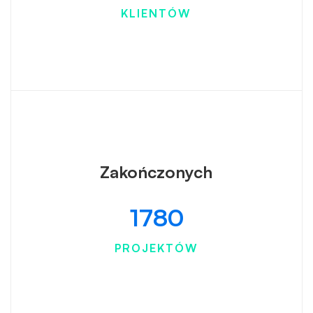
KLIENTÓW
Zakończonych
1780
PROJEKTÓW