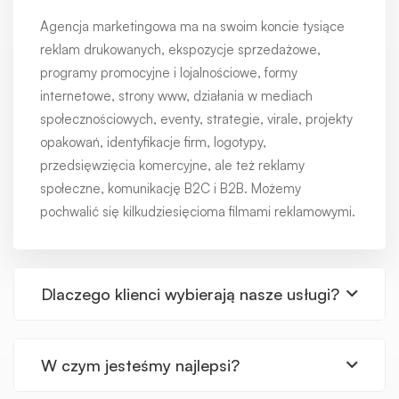
Agencja marketingowa ma na swoim koncie tysiące
reklam drukowanych, ekspozycje sprzedażowe,
programy promocyjne i lojalnościowe, formy
internetowe, strony www, działania w mediach
społecznościowych, eventy, strategie, virale, projekty
opakowań, identyfikacje firm, logotypy,
przedsięwzięcia komercyjne, ale też reklamy
społeczne, komunikację B2C i B2B. Możemy
pochwalić się kilkudziesięcioma filmami reklamowymi.
Dlaczego klienci wybierają nasze usługi?
W czym jesteśmy najlepsi?