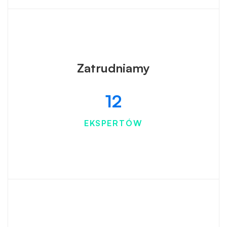
Zatrudniamy
12
EKSPERTÓW