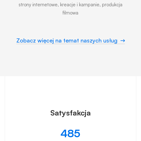
strony internetowe‚ kreacje i kampanie, produkcja
filmowa
Zobacz więcej na temat naszych usług
Satysfakcja
485