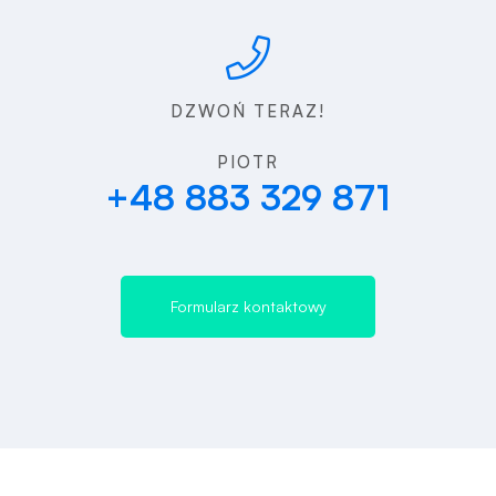
DZWOŃ TERAZ!
PIOTR
+48 883 329 871
Formularz kontaktowy