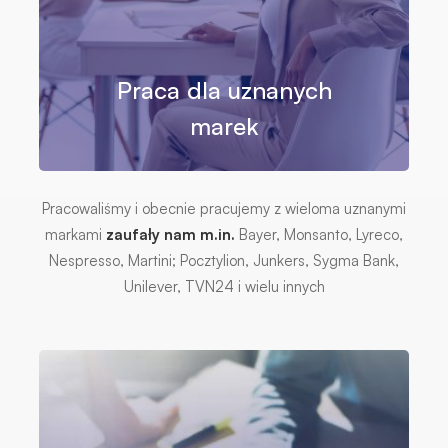
Praca dla uznanych
marek
Pracowaliśmy i obecnie pracujemy z wieloma uznanymi
markami
zaufały nam m.in.
Bayer, Monsanto, Lyreco,
Nespresso, Martini; Pocztylion, Junkers, Sygma Bank,
Unilever, TVN24 i wielu innych