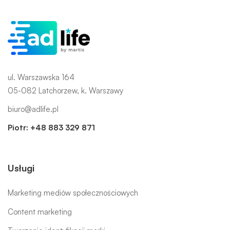
ul. Warszawska 164
05-082 Latchorzew, k. Warszawy
biuro@adlife.pl
Piotr:
+48 883 329 871
Usługi
Marketing mediów społecznościowych
Content marketing