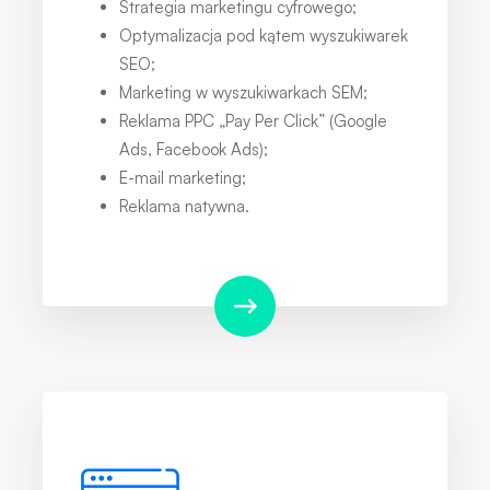
Strategia marketingu cyfrowego;
Optymalizacja pod kątem wyszukiwarek
SEO;
Marketing w wyszukiwarkach SEM;
Reklama PPC „Pay Per Click” (Google
Ads, Facebook Ads);
E-mail marketing;
Reklama natywna.