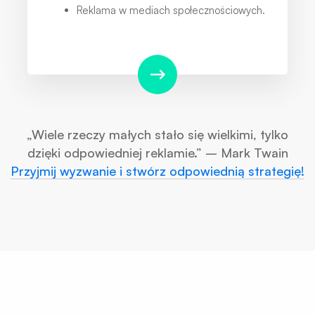
Reklama w mediach społecznościowych.
„Wiele rzeczy małych stało się wielkimi, tylko
dzięki odpowiedniej reklamie.” – Mark Twain
Przyjmij wyzwanie i stwórz odpowiednią strategię!