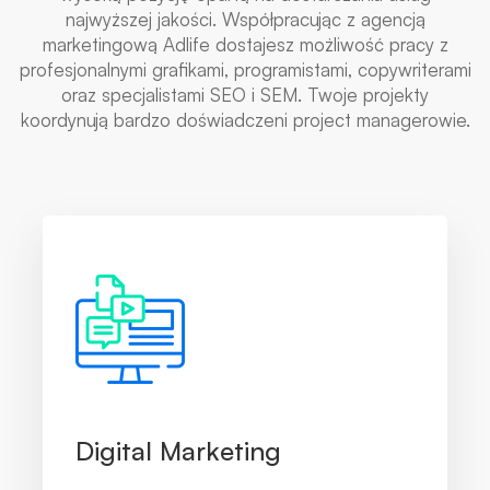
najwyższej jakości. Współpracując z agencją
marketingową Adlife dostajesz możliwość pracy z
profesjonalnymi grafikami, programistami, copywriterami
oraz specjalistami SEO i SEM. Twoje projekty
koordynują bardzo doświadczeni project managerowie.
Digital Marketing